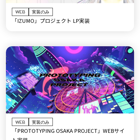
WEB
実装のみ
「IZUMO」プロジェクト LP実装
WEB
実装のみ
「PROTOTYPING OSAKA PROJECT」WEBサイ