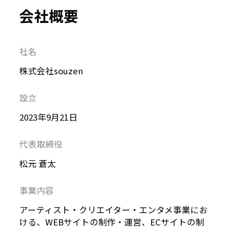
会社概要
社名
株式会社souzen
設立
2023年9月21日
代表取締役
松元 蒼太
事業内容
アーティスト・クリエイター・エンタメ事業にお
ける、WEBサイトの制作・運営、ECサイトの制