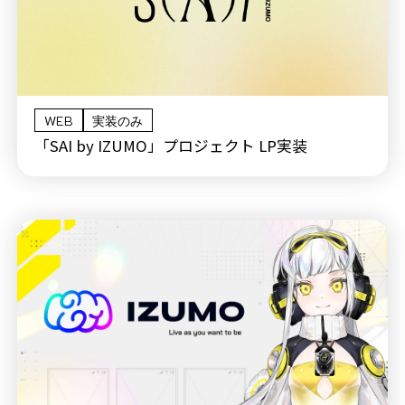
WEB
実装のみ
「SAI by IZUMO」プロジェクト LP実装