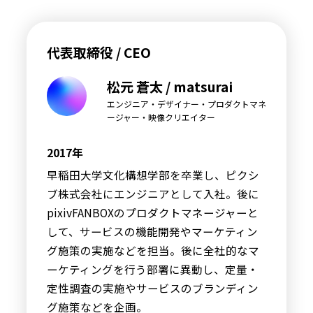
代表取締役 / CEO
松元 蒼太 / matsurai
エンジニア・デザイナー・プロダクトマネ
ージャー・映像クリエイター
2017年
早稲田大学文化構想学部を卒業し、ピクシ
ブ株式会社にエンジニアとして入社。後に
pixivFANBOXのプロダクトマネージャーと
して、サービスの機能開発やマーケティン
グ施策の実施などを担当。後に全社的なマ
ーケティングを行う部署に異動し、定量・
定性調査の実施やサービスのブランディン
グ施策などを企画。