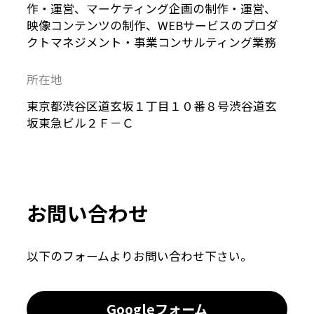
作・運営、マーケティング企画の制作・運営、
映像コンテンツの制作、WEBサービスのプロダ
クトマネジメント・事業コンサルティング業務
所在地
東京都渋谷区道玄坂１丁目１０番８号渋谷道玄
坂東急ビル２Ｆ－Ｃ
お問い合わせ
以下のフォームよりお問い合わせ下さい。
Googleフォーム