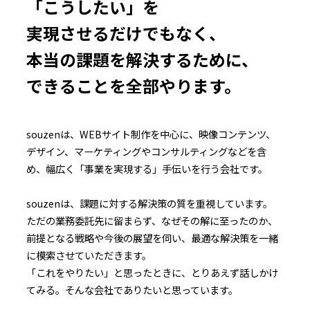
「こうしたい」を
実現させるだけでもなく、
本当の課題を解決するために、
できることを全部やります。
souzenは、WEBサイト制作を中心に、映像コンテンツ、
デザイン、マーケティングやコンサルティングなどを含
め、幅広く「事業を実現する」手伝いを行う会社です。
souzenは、課題に対する解決策の質を重視しています。
ただの業務委託先に留まらず、なぜその解に至ったのか、
前提となる戦略や今後の展望を伺い、最適な解決策を一緒
に模索させていただきます。
「これをやりたい」と思ったときに、とりあえず話しかけ
てみる。
そんな会社でありたいと思っています。