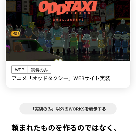
WEB
実装のみ
アニメ「オッドタクシー」WEBサイト実装
「
実装のみ
」以外のWORKSを表示する
頼まれたものを作るのではなく、