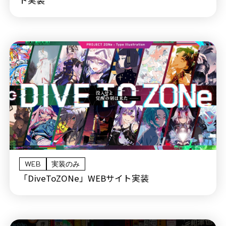
ト実装
WEB
実装のみ
「DiveToZONe」WEBサイト実装